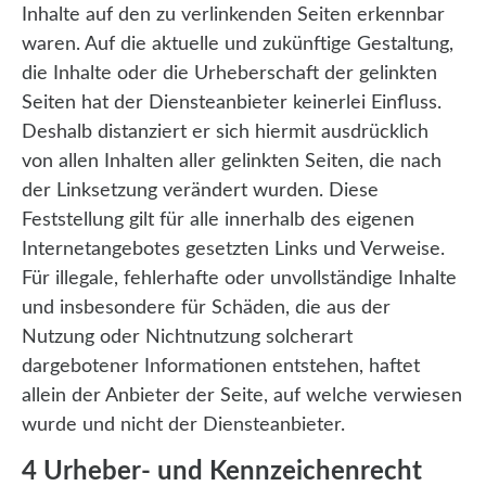
Inhalte auf den zu verlinkenden Seiten erkennbar
waren. Auf die aktuelle und zukünftige Gestaltung,
die Inhalte oder die Urheberschaft der gelinkten
Seiten hat der Diensteanbieter keinerlei Einfluss.
Deshalb distanziert er sich hiermit ausdrücklich
von allen Inhalten aller gelinkten Seiten, die nach
der Linksetzung verändert wurden. Diese
Feststellung gilt für alle innerhalb des eigenen
Internetangebotes gesetzten Links und Verweise.
Für illegale, fehlerhafte oder unvollständige Inhalte
und insbesondere für Schäden, die aus der
Nutzung oder Nichtnutzung solcherart
dargebotener Informationen entstehen, haftet
allein der Anbieter der Seite, auf welche verwiesen
wurde und nicht der Diensteanbieter.
4 Urheber- und Kennzeichenrecht