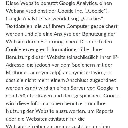
Diese Website benutzt Google Analytics, einen
Webanalysedienst der Google Inc. („Google“).
Google Analytics verwendet sog. „Cookies“,
Textdateien, die auf Ihrem Computer gespeichert
werden und die eine Analyse der Benutzung der
Website durch Sie ermöglichen. Die durch den
Cookie erzeugten Informationen über Ihre
Benutzung dieser Website (einschließlich Ihrer IP-
Adresse, die jedoch vor dem Speichern mit der
Methode _anonymizeIp() anonymisiert wird, so
dass sie nicht mehr einem Anschluss zugeordnet
werden kann) wird an einen Server von Google in
den USA übertragen und dort gespeichert. Google
wird diese Informationen benutzen, um Ihre
Nutzung der Website auszuwerten, um Reports
über die Websiteaktivitäten für die
Websitebetreiber zusammenzustellen und um