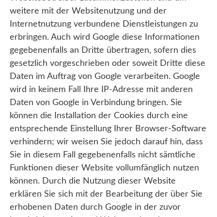
weitere mit der Websitenutzung und der
Internetnutzung verbundene Dienstleistungen zu
erbringen. Auch wird Google diese Informationen
gegebenenfalls an Dritte übertragen, sofern dies
gesetzlich vorgeschrieben oder soweit Dritte diese
Daten im Auftrag von Google verarbeiten. Google
wird in keinem Fall Ihre IP-Adresse mit anderen
Daten von Google in Verbindung bringen. Sie
können die Installation der Cookies durch eine
entsprechende Einstellung Ihrer Browser-Software
verhindern; wir weisen Sie jedoch darauf hin, dass
Sie in diesem Fall gegebenenfalls nicht sämtliche
Funktionen dieser Website vollumfänglich nutzen
können. Durch die Nutzung dieser Website
erklären Sie sich mit der Bearbeitung der über Sie
erhobenen Daten durch Google in der zuvor