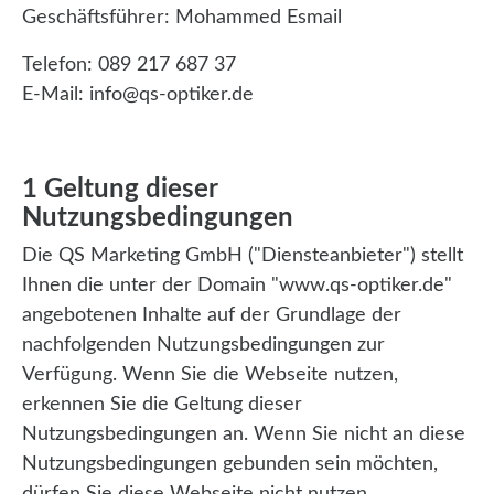
Geschäftsführer: Mohammed Esmail
Telefon: 089 217 687 37
E-Mail: info@qs-optiker.de
1 Geltung dieser
Nutzungsbedingungen
Die QS Marketing GmbH ("Diensteanbieter") stellt
Ihnen die unter der Domain "www.qs-optiker.de"
angebotenen Inhalte auf der Grundlage der
nachfolgenden Nutzungsbedingungen zur
Verfügung. Wenn Sie die Webseite nutzen,
erkennen Sie die Geltung dieser
Nutzungsbedingungen an. Wenn Sie nicht an diese
Nutzungsbedingungen gebunden sein möchten,