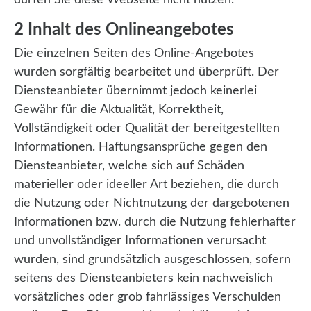
dürfen Sie diese Webseite nicht nutzen.
2 Inhalt des Onlineangebotes
Die einzelnen Seiten des Online-Angebotes
wurden sorgfältig bearbeitet und überprüft. Der
Diensteanbieter übernimmt jedoch keinerlei
Gewähr für die Aktualität, Korrektheit,
Vollständigkeit oder Qualität der bereitgestellten
Informationen. Haftungsansprüche gegen den
Diensteanbieter, welche sich auf Schäden
materieller oder ideeller Art beziehen, die durch
die Nutzung oder Nichtnutzung der dargebotenen
Informationen bzw. durch die Nutzung fehlerhafter
und unvollständiger Informationen verursacht
wurden, sind grundsätzlich ausgeschlossen, sofern
seitens des Diensteanbieters kein nachweislich
vorsätzliches oder grob fahrlässiges Verschulden