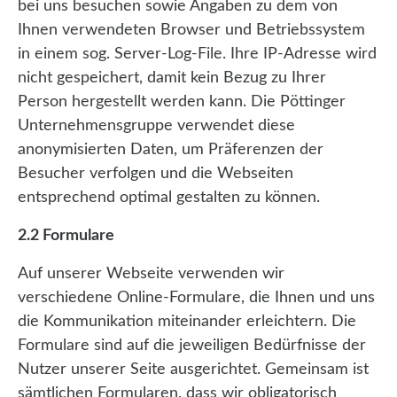
bei uns besuchen sowie Angaben zu dem von
Ihnen verwendeten Browser und Betriebssystem
in einem sog. Server-Log-File. Ihre IP-Adresse wird
nicht gespeichert, damit kein Bezug zu Ihrer
Person hergestellt werden kann. Die Pöttinger
Unternehmensgruppe verwendet diese
anonymisierten Daten, um Präferenzen der
Besucher verfolgen und die Webseiten
entsprechend optimal gestalten zu können.
2.2 Formulare
Auf unserer Webseite verwenden wir
verschiedene Online-Formulare, die Ihnen und uns
die Kommunikation miteinander erleichtern. Die
Formulare sind auf die jeweiligen Bedürfnisse der
Nutzer unserer Seite ausgerichtet. Gemeinsam ist
sämtlichen Formularen, dass wir obligatorisch