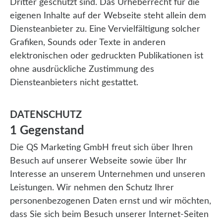
Dritter geschützt sind. Das Urheberrecht für die
eigenen Inhalte auf der Webseite steht allein dem
Diensteanbieter zu. Eine Vervielfältigung solcher
Grafiken, Sounds oder Texte in anderen
elektronischen oder gedruckten Publikationen ist
ohne ausdrückliche Zustimmung des
Diensteanbieters nicht gestattet.
DATENSCHUTZ
1 Gegenstand
Die QS Marketing GmbH freut sich über Ihren
Besuch auf unserer Webseite sowie über Ihr
Interesse an unserem Unternehmen und unseren
Leistungen. Wir nehmen den Schutz Ihrer
personenbezogenen Daten ernst und wir möchten,
dass Sie sich beim Besuch unserer Internet-Seiten