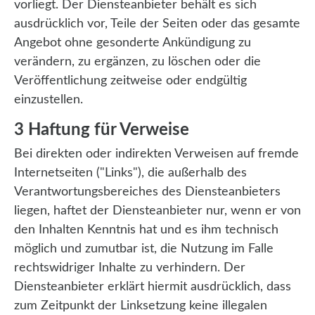
vorliegt. Der Diensteanbieter behält es sich
ausdrücklich vor, Teile der Seiten oder das gesamte
Angebot ohne gesonderte Ankündigung zu
verändern, zu ergänzen, zu löschen oder die
Veröffentlichung zeitweise oder endgültig
einzustellen.
3 Haftung für Verweise
Bei direkten oder indirekten Verweisen auf fremde
Internetseiten ("Links"), die außerhalb des
Verantwortungsbereiches des Diensteanbieters
liegen, haftet der Diensteanbieter nur, wenn er von
den Inhalten Kenntnis hat und es ihm technisch
möglich und zumutbar ist, die Nutzung im Falle
rechtswidriger Inhalte zu verhindern. Der
Diensteanbieter erklärt hiermit ausdrücklich, dass
zum Zeitpunkt der Linksetzung keine illegalen