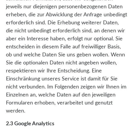
jeweils nur diejenigen personenbezogenen Daten
erheben, die zur Abwicklung der Anfrage unbedingt
erforderlich sind. Die Erhebung weiterer Daten,
die nicht unbedingt erforderlich sind, an denen wir
aber ein Interesse haben, erfolgt nur optional. Sie
entscheiden in diesem Falle auf freiwilliger Basis,
ob und welche Daten Sie uns geben wollen. Wenn
Sie die optionalen Daten nicht angeben wollen,
respektieren wir Ihre Entscheidung. Eine
Einschränkung unseres Service ist damit für Sie
nicht verbunden. Im Folgenden zeigen wir Ihnen im
Einzelnen an, welche Daten auf den jeweiligen
Formularen erhoben, verarbeitet und genutzt
werden.
2.3 Google Analytics