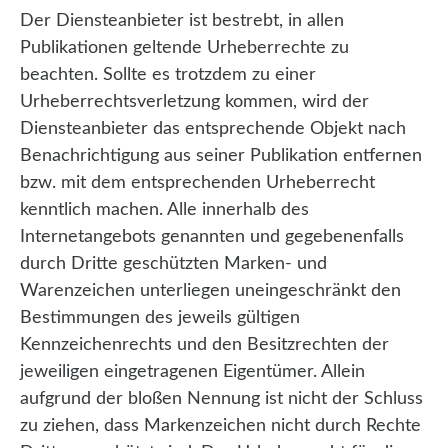
Der Diensteanbieter ist bestrebt, in allen
Publikationen geltende Urheberrechte zu
beachten. Sollte es trotzdem zu einer
Urheberrechtsverletzung kommen, wird der
Diensteanbieter das entsprechende Objekt nach
Benachrichtigung aus seiner Publikation entfernen
bzw. mit dem entsprechenden Urheberrecht
kenntlich machen. Alle innerhalb des
Internetangebots genannten und gegebenenfalls
durch Dritte geschützten Marken- und
Warenzeichen unterliegen uneingeschränkt den
Bestimmungen des jeweils gültigen
Kennzeichenrechts und den Besitzrechten der
jeweiligen eingetragenen Eigentümer. Allein
aufgrund der bloßen Nennung ist nicht der Schluss
zu ziehen, dass Markenzeichen nicht durch Rechte