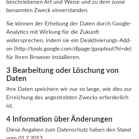
beschriebenen Art und Weise und zu dem zuvor
benannten Zweck einverstanden.
Sie können der Erhebung der Daten durch Google-
Analytics mit Wirkung für die Zukunft
widersprechen, indem sie ein Deaktivierungs-Add-
on (http://tools.google.com/dlpage/gaoptout?hl=de)
für Ihren Browser installieren.
3 Bearbeitung oder Löschung von
Daten
Ihre Daten speichern wir nur so lange, wie dies zur
Erreichung des angestrebten Zwecks erforderlich
ist.
4 Information über Änderungen
Diese Angaben zum Datenschutz haben den Stand
vom 01.2.2013.