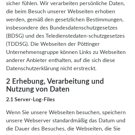
sicher fühlen. Wir verarbeiten persönliche Daten,
die beim Besuch unserer Webseiten erhoben
werden, gemäß den gesetzlichen Bestimmungen,
insbesondere des Bundesdatenschutzgesetzes
(BDSG) und des Teledienstedaten-schutzgesetzes
(TDDSG). Die Webseiten der Pöttinger
Unternehmensgruppe können Links zu Webseiten
anderer Anbieter enthalten, auf die sich diese
Datenschutzerklärung nicht erstreckt.
2 Erhebung, Verarbeitung und
Nutzung von Daten
2.1 Server-Log-Files
Wenn Sie unsere Webseiten besuchen, speichern
unsere Webserver standardmäßig das Datum und
die Dauer des Besuches, die Webseiten, die Sie